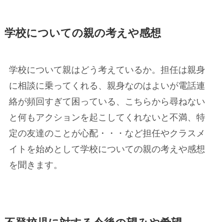
学校についての親の考えや感想
学校について親はどう考えているか。担任は親身
に相談に乗ってくれる、親身なのはよいが電話連
絡が頻回すぎて困っている、こちらから尋ねない
と何もアクションを起こしてくれないと不満、特
定の友達のことが心配・・・など担任やクラスメ
イトを始めとして学校についての親の考えや感想
を聞きます。