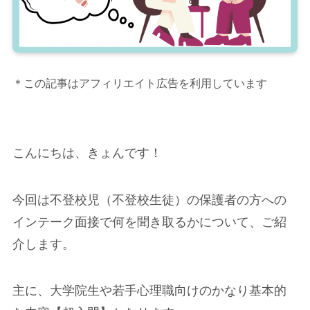
＊この記事はアフィリエイト広告を利用しています
こんにちは、きょんです！
今回は不登校児（不登校生徒）の保護者の方への
インテーク面接で何を聞き取るかについて、ご紹
介します。
主に、大学院生や若手心理職向けのかなり基本的