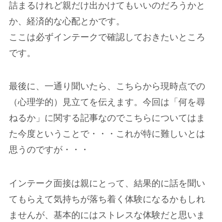
詰まるけれど親だけ出かけてもいいのだろうかと
か、経済的な心配とかです。
ここは必ずインテークで確認しておきたいところ
です。
最後に、一通り聞いたら、こちらから現時点での
（心理学的）見立てを伝えます。今回は「何を尋
ねるか」に関する記事なのでこちらについてはま
た今度ということで・・・これが特に難しいとは
思うのですが・・・
インテーク面接は親にとって、結果的に話を聞い
てもらえて気持ちが落ち着く体験になるかもしれ
ませんが、基本的にはストレスな体験だと思いま