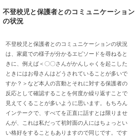
不登校児と保護者とのコミュニケーション
の状況
不登校児と保護者とのコミュニケーションの状況
は、家庭での様子が分かるエピソードを尋ねると
きに、例えば＜〇〇さんがかんしゃくを起こした
ときにはお母さんはどうされていることが多いで
すか？＞など本人の言動とそれに対する保護者の
反応として確認することを何度か繰り返すことで
見えてくることが多いように思います。もちろん
インテークで、すべてを正直に話すとは限りませ
んが、これは私だって初対面の人にはちょっとい
い格好をすることもありますので同じです。です