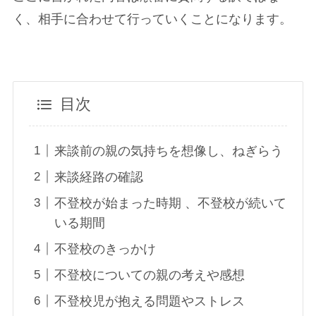
く、相手に合わせて行っていくことになります。
目次
来談前の親の気持ちを想像し、ねぎらう
来談経路の確認
不登校が始まった時期 、不登校が続いて
いる期間
不登校のきっかけ
不登校についての親の考えや感想
不登校児が抱える問題やストレス