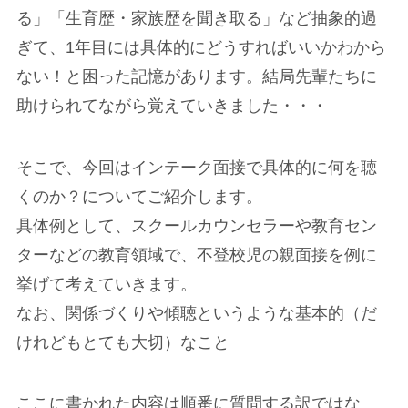
る」「生育歴・家族歴を聞き取る」など抽象的過
ぎて、1年目には具体的にどうすればいいかわから
ない！と困った記憶があります。結局先輩たちに
助けられてながら覚えていきました・・・
そこで、今回はインテーク面接で具体的に何を聴
くのか？についてご紹介します。
具体例として、スクールカウンセラーや教育セン
ターなどの教育領域で、不登校児の親面接を例に
挙げて考えていきます。
なお、関係づくりや傾聴というような基本的（だ
けれどもとても大切）なこと
ここに書かれた内容は順番に質問する訳ではな