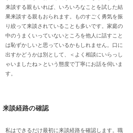
来談する親もいれば、いろいろなことを試した結
果来談する親もおられます。ものすごく勇気を振
り絞って来談されていることも多いです。家庭の
中のうまくいっていないところを他人に話すこと
は恥ずかしいと思っているかもしれません。口に
出すかどうかは別として、＜よく相談にいらっし
ゃいましたね＞という態度で丁寧にお話を伺いま
す。
来談経路の確認
私はできるだけ最初に来談経路を確認します。職