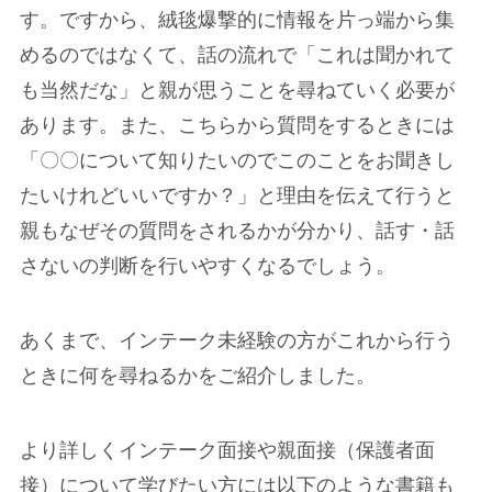
す。ですから、絨毯爆撃的に情報を片っ端から集
めるのではなくて、話の流れで「これは聞かれて
も当然だな」と親が思うことを尋ねていく必要が
あります。また、こちらから質問をするときには
「〇〇について知りたいのでこのことをお聞きし
たいけれどいいですか？」と理由を伝えて行うと
親もなぜその質問をされるかが分かり、話す・話
さないの判断を行いやすくなるでしょう。
あくまで、インテーク未経験の方がこれから行う
ときに何を尋ねるかをご紹介しました。
より詳しくインテーク面接や親面接（保護者面
接）について学びたい方には以下のような書籍も