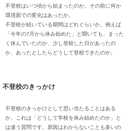
不登校はいつ頃から始まったのか。その前に何か
環境面での変化はあったか。
不登校が続いている期間はどれぐらいか。例えば
「今年の7月から休み始めた」と聞いても、まった
く休んでいたのか、少し登校した日があったの
か、あったとしたらどうして登校できたのか。
不登校のきっかけ
不登校のきっかけとして思い当たることはある
か。これは「どうして学校を休み始めたのか」と
は違う質問です。原因はわからないことも多いの