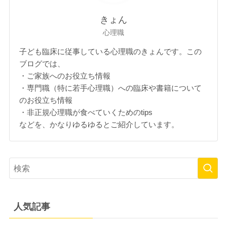
きょん
心理職
子ども臨床に従事している心理職のきょんです。この
ブログでは、
・ご家族へのお役立ち情報
・専門職（特に若手心理職）への臨床や書籍について
のお役立ち情報
・非正規心理職が食べていくためのtips
などを、かなりゆるゆるとご紹介しています。
人気記事