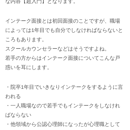
な内容【超入門】となります。
インテーク面接とは初回面接のことですが、職場
によっては1年目でも自分でしなければならないと
ころもあります。
スクールカウンセラーなどはそうですよね。
若手の方からはインテーク面接についてこんな戸
惑いを耳にします。
・院卒1年目でいきなりインテークをするように言
われる
・一人職場なので若手でもインテークをしなけれ
ばならない
・他領域から公認心理師になったが心理職として