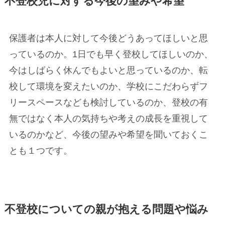
不登校児に対する今後の望みや希望
保護者は本人に対して今後どうあってほしいと思
っているのか。1日でも早く登校してほしいのか、
今はしばらく休んでもよいと思っているのか、転
校して環境を変えたいのか、学校にこだわらずフ
リースペースなども検討しているのか、登校の有
無ではなく本人の気持ちや考えの成長を重視して
いるのかなど、今後の望みや希望を聞いておくこ
とも１つです。
不登校についての親が抱える問題や悩み