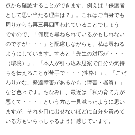
点から確認することができます。例えば「保護者
として思い当たる理由は？」。これはご自身でも
周りからも再三再四問われていることでしょう。
ですので、「何度も尋ねられているかもしれない
のですが・・・」と配慮しながらも、私は尋ねる
ようにしています。すると「先生の対応が・・・
（環境）」、「本人が引っ込み思案で自分の気持
ちを伝えることが苦手で・・・(性格）」、「こだ
わりかな。発達障害があるかも（障害・器質）」
など色々です。ちなみに、最近は「私の育て方が
悪くて・・・」という方は一見減ったように思い
ますが、それを口に出せないほどに自分を責めて
いる方もいらっしゃるように感じています。