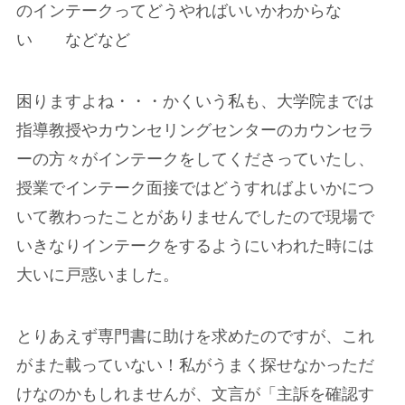
のインテークってどうやればいいかわからな
い などなど
困りますよね・・・かくいう私も、大学院までは
指導教授やカウンセリングセンターのカウンセラ
ーの方々がインテークをしてくださっていたし、
授業でインテーク面接ではどうすればよいかにつ
いて教わったことがありませんでしたので現場で
いきなりインテークをするようにいわれた時には
大いに戸惑いました。
とりあえず専門書に助けを求めたのですが、これ
がまた載っていない！私がうまく探せなかっただ
けなのかもしれませんが、文言が「主訴を確認す