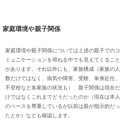
家庭環境や親子関係
家庭環境や親子関係については上述の親子でのコ
ミュニケーションを尋ねる中でも見えてくること
があります。それ以外にも、家族構成（家族の人
数だけではなく、病気や障害、受験、単身赴任、
不登校など各家族の状況も）、親子関係は現在だ
けではなくこれまでどうだったのか（現在は本人
のペースを尊重しているが以前は親が指示的だっ
たとか）なども確認します。