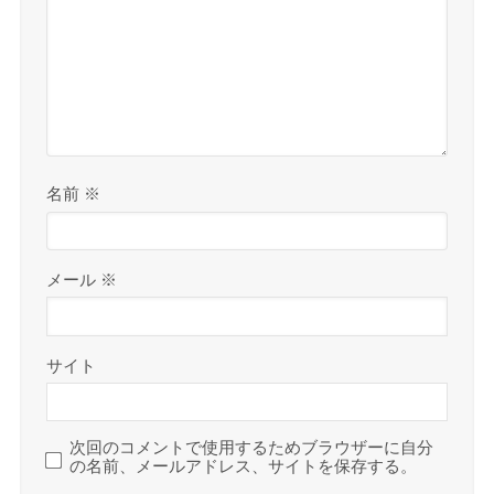
名前
※
メール
※
サイト
次回のコメントで使用するためブラウザーに自分
の名前、メールアドレス、サイトを保存する。