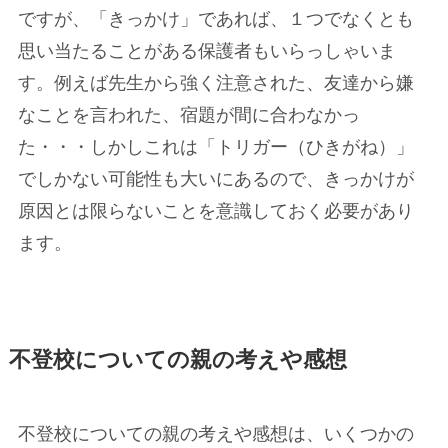
ですが、「きっかけ」であれば、１つでなくとも
思い当たることがある保護者もいらっしゃいま
す。例えば先生から強く注意された、友達から嫌
なことを言われた、宿題が間に合わなかっ
た・・・しかしこれは「トリガー（ひきがね）」
でしかない可能性も大いにあるので、きっかけが
原因とは限らないことを意識しておく必要があり
ます。
不登校についての親の考えや感想
不登校についての親の考えや感想は、いくつかの