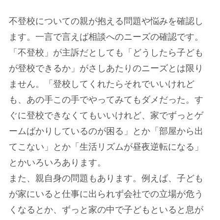
不登校についての親が抱える問題や悩みを確認し
ます。一言で言えば相談へのニーズの確認です。
「不登校」が主訴だとしても「どうしたら子ども
が登校できるか」がさしあたりのニーズとは限り
ません。「登校してくれたらそれでいいけれど
も、あの手この手でやってみてもダメだった。す
ぐに登校できなくてもいいけれど、家でずっとゲ
ームばかりしているのが困る」とか「部屋から出
てこない」とか「生活リズムが昼夜逆転になる」
とかいろいろあります。
また、親自身の問題もあります。例えば、子ども
が家にいると仕事に出られず会社での立場が危う
くなるとか、ずっと家の中で子どもといると息が