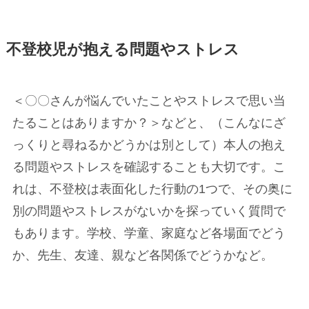
不登校児が抱える問題やストレス
＜〇〇さんが悩んでいたことやストレスで思い当
たることはありますか？＞などと、（こんなにざ
っくりと尋ねるかどうかは別として）本人の抱え
る問題やストレスを確認することも大切です。こ
れは、不登校は表面化した行動の1つで、その奥に
別の問題やストレスがないかを探っていく質問で
もあります。学校、学童、家庭など各場面でどう
か、先生、友達、親など各関係でどうかなど。