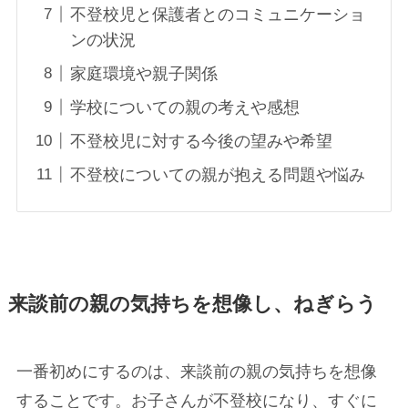
不登校児と保護者とのコミュニケーショ
ンの状況
家庭環境や親子関係
学校についての親の考えや感想
不登校児に対する今後の望みや希望
不登校についての親が抱える問題や悩み
来談前の親の気持ちを想像し、ねぎらう
一番初めにするのは、来談前の親の気持ちを想像
することです。お子さんが不登校になり、すぐに