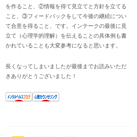
を作ること、②情報を得て見立てと方針を立てる
こと、③フィードバックをして今後の継続につい
て合意を得ること、です。インテークの最後に見
立て（心理学的理解）を伝えることの具体例も書
かれていることも大変参考になると思います。
長くなってしまいましたが最後までお読みいただ
きありがとうございました！