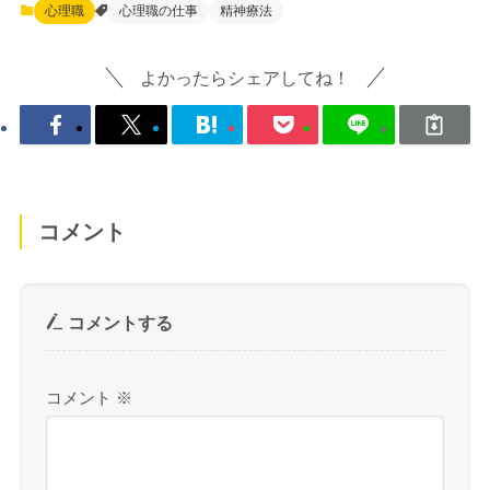
心理職
心理職の仕事
精神療法
よかったらシェアしてね！
コメント
コメントする
コメント
※