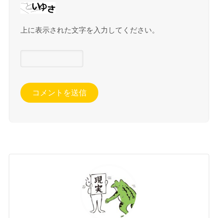
上に表示された文字を入力してください。