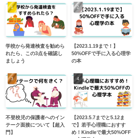
学校から発達検査を勧めら
【2023.1.19まで！】
れたら、この3点を確認し
50%OFFで手に入る心理学
ましょう
の本
不登校児の保護者へのイン
【2023.5.7までと5.12ま
テーク面接について【超入
で】若手心理職におすす
門】
め！Kindleで最大50%OFF