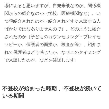
場によると思いますが、自発来談なのか、関係機
関からの紹介なのか（学校、医療機関など）。い
つ頃紹介されたのか（紹介されてすぐ来談する人
ばかりではなありませんので）、どのように紹介
されたのか（子どものカウンセリング・プレイセ
ラピーか、保護者の面接か、検査か等）、紹介さ
れて保護者はどう感じたか、なぜこのタイミング
で来談したのか、などを確認します。
不登校が始まった時期 、不登校が続いて
いる期間