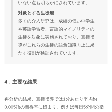
いない点も明らかにされています。
対象とする生徒層
多くの介入研究は、成績の低い中学生
や英語学習者、言語的マイノリティの
生徒を対象に実施されており、直接指
導がこれらの生徒の語彙知識向上に果
たす役割が検証されています。
4．主要な結果
再分析の結果、直接指導では1分あたり平均約
0.005語の習得率に留まり、例えば毎日5分間の指