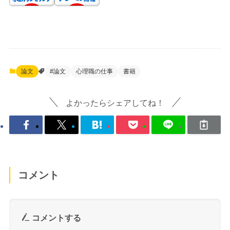
論文
#論文
心理職の仕事
書籍
よかったらシェアしてね！
コメント
コメントする