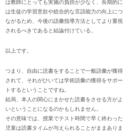
は教師にとっても実施の負担が少なく、長期的に
は生徒の学習意欲や総合的な言語能力の向上につ
ながるため、今後の語彙指導方法としてより重視
されるべきであると結論付けている。
以上です。
つまり、自由に読書をすることで一般語彙が獲得
されて、それがひいては学術語彙の獲得をサポー
トするということですね。
結局、本人の関心にまかせた読書をさせる方がよ
いということになるのかもしれません。
その意味では、授業でテスト時間で早く終わった
児童は読書タイムが与えられることがままありま