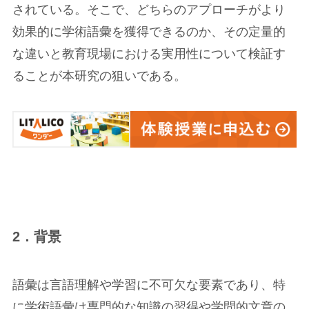
されている。そこで、どちらのアプローチがより
効果的に学術語彙を獲得できるのか、その定量的
な違いと教育現場における実用性について検証す
ることが本研究の狙いである。
2．背景
語彙は言語理解や学習に不可欠な要素であり、特
に学術語彙は専門的な知識の習得や学問的文章の