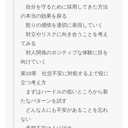
自分を守るために採用してきた方法
の本当の効果を探る
怒りの感情を適切に表現していく
対立やリスクに向き合うことを考え
てみる
対人関係のポジティブな体験に目を
向けていく
第10章 社交不安に対処する上で役に
立つ考え方
まずはハードルの低いところから新
たなパターンを試す
どんな人にも不安があることを忘れ
ない