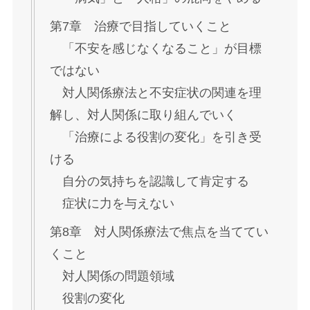
第7章 治療で目指していくこと
「不安を感じなくなること」が目標
ではない
対人関係療法と不安症状の関連を理
解し、対人関係に取り組んでいく
「治療による役割の変化」を引き受
ける
自分の気持ちを認識して肯定する
症状に力を与えない
第8章 対人関係療法で焦点を当ててい
くこと
対人関係の問題領域
役割の変化