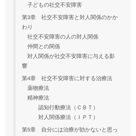
子どもの社交不安障害
第3章 社交不安障害と対人関係のかか
わり
社交不安障害の人の対人関係
仲間との関係
対人関係が社交不安障害に与える影
響
第4章 社交不安障害に対する治療法
薬物療法
精神療法
認知行動療法（ＣＢＴ）
対人関係療法（ＩＰＴ）
第5章 自分には治療が効かないと思っ