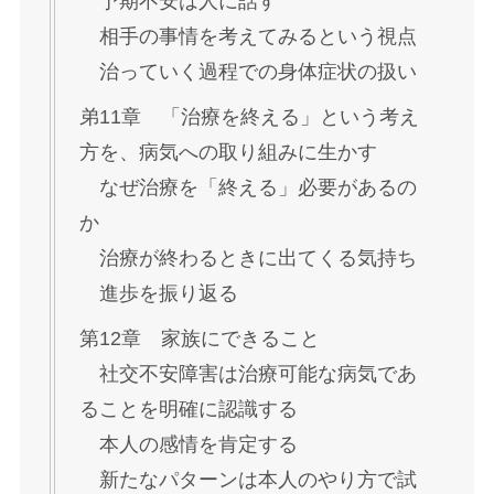
予期不安は人に話す
相手の事情を考えてみるという視点
治っていく過程での身体症状の扱い
弟11章 「治療を終える」という考え
方を、病気への取り組みに生かす
なぜ治療を「終える」必要があるの
か
治療が終わるときに出てくる気持ち
進歩を振り返る
第12章 家族にできること
社交不安障害は治療可能な病気であ
ることを明確に認識する
本人の感情を肯定する
新たなパターンは本人のやり方で試