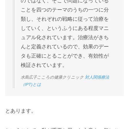
のではなく、そこで問題になっている
ことを四つのテーマのうちの一つに分
類し、それぞれの戦略に従って治療を
していく、というふうにある程度マニ
ュアル化されています。治療法がきち
んと定義されているので、効果のデー
タも正確にとることができ、有効性が
検証されています。
水島広子こころの健康クリニック
対人関係療法
（IPT)とは
とあります。