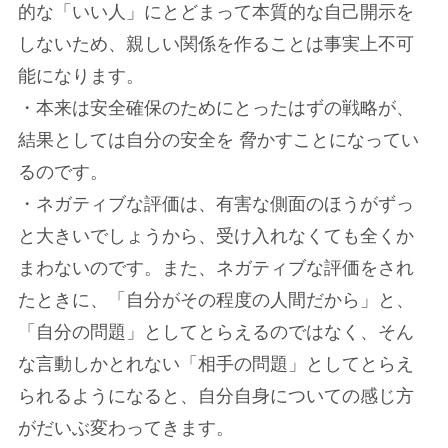
的な「いい人」にとどまって本質的な自己開示を
しないため、親しい関係を作ることは事実上不可
能になります。
・本来は安全確保のためにとったはずの戦略が、
結果としては自分の安全を 脅かすことになってい
るのです。
・ネガティブな評価は、有害な側面のほうがずっ
と大きいでしょうから、受け入れなくても全くか
まわないのです。また、ネガティブな評価をされ
たときに、「自分がその程度の人間だから」と、
「自分の問題」としてとらえるのではなく、そん
な言動しかとれない「相手の問題」としてとらえ
られるようになると、自分自身についての感じ方
がだいぶ変わってきます。