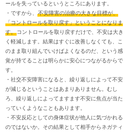
ールを失っているというところにあります。
・ですから、
不安障害の治療の大きな目標が、
「コントロールを取り戻す」ということになりま
す。
コントロールを取り戻すだけで、不安は大き
く軽減します。結果はすぐに改善しなくても、こ
のまま取り組んでいけばよくなるのだ、という感
覚が持てることは明らかに安心につながるからで
す。
・社交不安障害になると、繰り返しによって不安
が減じるということはあまりありません。むし
ろ、繰り返しによってますます不安に焦点が当た
っていくようなこともあります。
・不安反応としての身体症状が他人に気づかれる
のではないか。その結果として相手からネガティ