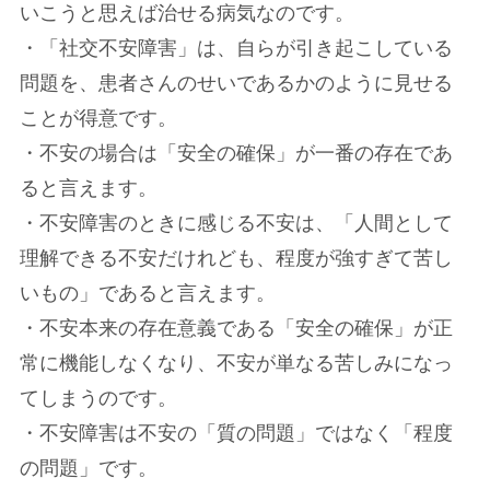
いこうと思えば治せる病気なのです。
・「社交不安障害」は、自らが引き起こしている
問題を、患者さんのせいであるかのように見せる
ことが得意です。
・不安の場合は「安全の確保」が一番の存在であ
ると言えます。
・不安障害のときに感じる不安は、「人間として
理解できる不安だけれども、程度が強すぎて苦し
いもの」であると言えます。
・不安本来の存在意義である「安全の確保」が正
常に機能しなくなり、不安が単なる苦しみになっ
てしまうのです。
・不安障害は不安の「質の問題」ではなく「程度
の問題」です。