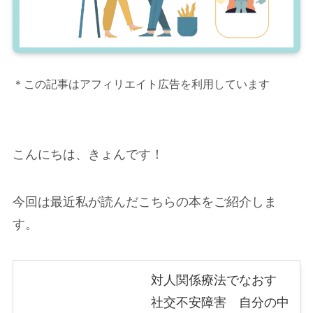
＊この記事はアフィリエイト広告を利用しています
こんにちは、きょんです！
今回は最近私が読んだこちらの本をご紹介しま
す。
対人関係療法でなおす
社交不安障害 自分の中