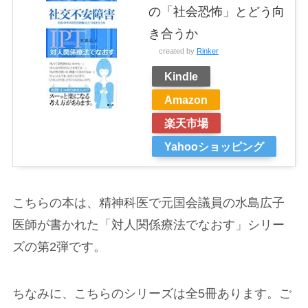
の「社会恐怖」とどう向
き合うか
created by
Rinker
Kindle
Amazon
楽天市場
Yahooショッピング
こちらの本は、精神科医で元国会議員の水島広子
医師が書かれた「対人関係療法でなおす」シリー
ズの第2弾です。
ちなみに、こちらのシリーズは全5冊あります。ご