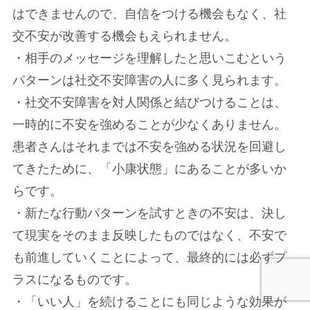
はできませんので、自信をつける機会もなく、社
交不安が改善する機会もえられません。
・相手のメッセージを理解したと思いこむという
パターンは社交不安障害の人に多く見られます。
・社交不安障害を対人関係と結びつけることは、
一時的に不安を強めることが少なくありません。
患者さんはそれまでは不安を強める状況を回避し
てきたために、「小康状態」にあることが多いか
らです。
・新たな行動パターンを試すときの不安は、決し
て現実をそのまま反映したものではなく、不安で
も前進していくことによって、最終的には必ずプ
ラスになるものです。
・「いい人」を続けることにも同じような効果が