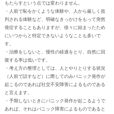
もたらすという点では変わりません。
・人前で恥をかくような体験や、人から厳しく批
判される体験など、明確なきっかけをもって突然
発症することもありますが、徐々に始まったため
にいつからと特定できないようなことも多いで
す。
・治療をしないと、慢性の経過をとり、自然に回
復する率は低いです。
・考え方の整理としては、人とやりとりする状況
（人前で話すなど）に際してのみパニック発作が
起こるのであれば社交不安障害によるものである
と言えます。
・予期しないときにパニック発作が起こるようで
あれば、それはパニック障害によるものであると