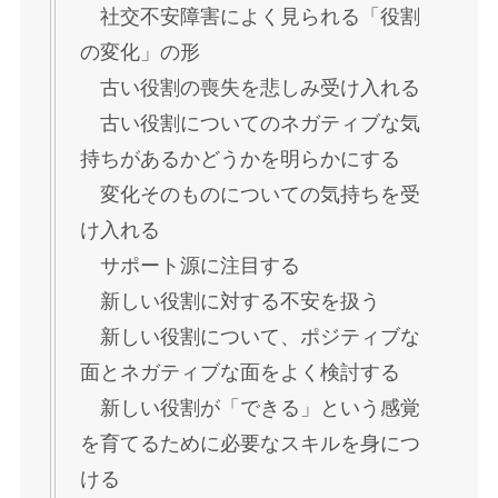
社交不安障害によく見られる「役割
の変化」の形
古い役割の喪失を悲しみ受け入れる
古い役割についてのネガティブな気
持ちがあるかどうかを明らかにする
変化そのものについての気持ちを受
け入れる
サポート源に注目する
新しい役割に対する不安を扱う
新しい役割について、ポジティブな
面とネガティブな面をよく検討する
新しい役割が「できる」という感覚
を育てるために必要なスキルを身につ
ける