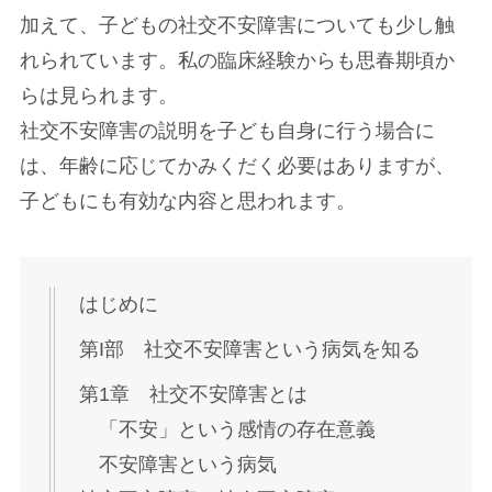
加えて、子どもの社交不安障害についても少し触
れられています。私の臨床経験からも思春期頃か
らは見られます。
社交不安障害の説明を子ども自身に行う場合に
は、年齢に応じてかみくだく必要はありますが、
子どもにも有効な内容と思われます。
はじめに
第I部 社交不安障害という病気を知る
第1章 社交不安障害とは
「不安」という感情の存在意義
不安障害という病気