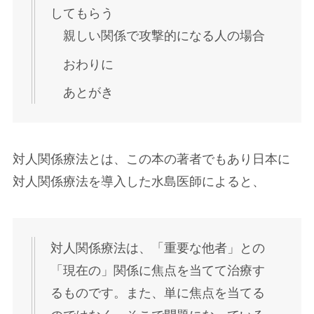
してもらう
親しい関係で攻撃的になる人の場合
おわりに
あとがき
対人関係療法とは、この本の著者でもあり日本に
対人関係療法を導入した水島医師によると、
対人関係療法は、「重要な他者」との
「現在の」関係に焦点を当てて治療す
るものです。また、単に焦点を当てる