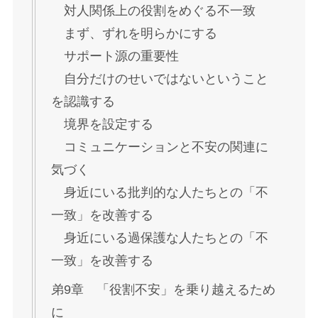
対人関係上の役割をめぐる不一致
まず、ずれを明らかにする
サポート源の重要性
自分だけのせいではないということ
を認識する
境界を設定する
コミュニケーションと不安の関連に
気づく
身近にいる批判的な人たちとの「不
一致」を改善する
身近にいる過保護な人たちとの「不
一致」を改善する
弟9章 「役割不安」を乗り越えるため
に