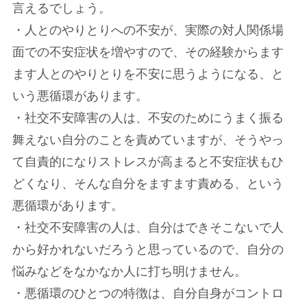
言えるでしょう。
・人とのやりとりへの不安が、実際の対人関係場
面での不安症状を増やすので、その経験からます
ます人とのやりとりを不安に思うようになる、と
いう悪循環があります。
・社交不安障害の人は、不安のためにうまく振る
舞えない自分のことを責めていますが、そうやっ
て自責的になりストレスが高まると不安症状もひ
どくなり、そんな自分をますます責める、という
悪循環があります。
・社交不安障害の人は、自分はできそこないで人
から好かれないだろうと思っているので、自分の
悩みなどをなかなか人に打ち明けません。
・悪循環のひとつの特徴は、自分自身がコントロ