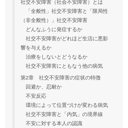
社交不安障害（社会不安障害）とは
「全般性」社交不安障害と「限局性
（非全般性）」社交不安障害
どんなふうに発症するか
社交不安障害がどれほど生活に悪影
響を与えるか
治療をしないとどうなるか
社交不安障害にともなう他の病気
第2章 社交不安障害の症状の特徴
回避か、忍耐か
不安反応
環境によって位置づけが変わる病気
社交不安障害と「内気」の境界線
不安に対する本人の認識