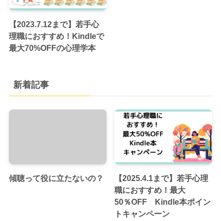
【2023.7.12まで】若手心
理職におすすめ！Kindleで
最大70%OFFの心理学本
新着記事
傾聴って役に立たないの？
【2025.4.1まで】若手心理
職におすすめ！最大
50％OFF Kindle本ポイン
トキャンペーン