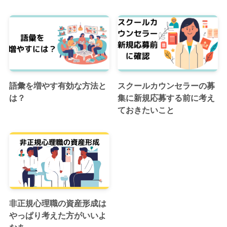
語彙を増やす有効な方法と
スクールカウンセラーの募
は？
集に新規応募する前に考え
ておきたいこと
非正規心理職の資産形成は
やっぱり考えた方がいいよ