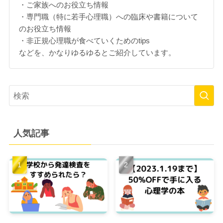
・ご家族へのお役立ち情報
・専門職（特に若手心理職）への臨床や書籍について
のお役立ち情報
・非正規心理職が食べていくためのtips
などを、かなりゆるゆるとご紹介しています。
人気記事