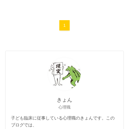
1
きょん
心理職
子ども臨床に従事している心理職のきょんです。この
ブログでは、