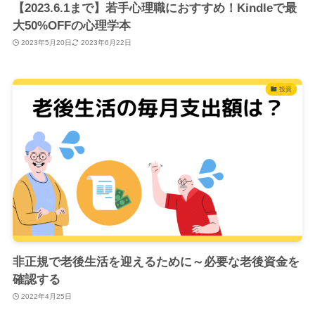
【2023.6.1まで】若手心理職におすすめ！Kindleで最
大50%OFFの心理学本
2023年5月20日
2023年6月22日
投資
非正規で老後生活を迎えるために～必要な老後資金を
確認する
2022年4月25日